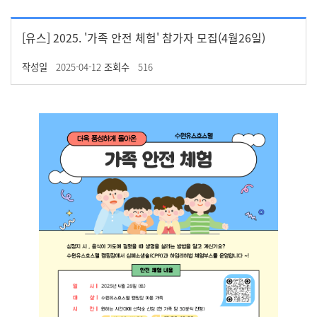
갤러리
[유스] 2025. '가족 안전 체험' 참가자 모집(4월26일)
작성일
2025-04-12
조회수
516