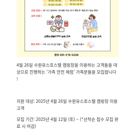
4월 26일 수원유스호스텔 캠핑장을 이용하는 고객들을 대
상으로 진행하는 '가족 안전 체험' 가족분들을 모집합니다
!
지원 대상: 2025년 4월 26일 수원유스호스텔 캠핑장 이용
고객
모집 기간: 2025년 4월 12일 (토) ~ (*선착순 접수 모집 완
료 시 마감)