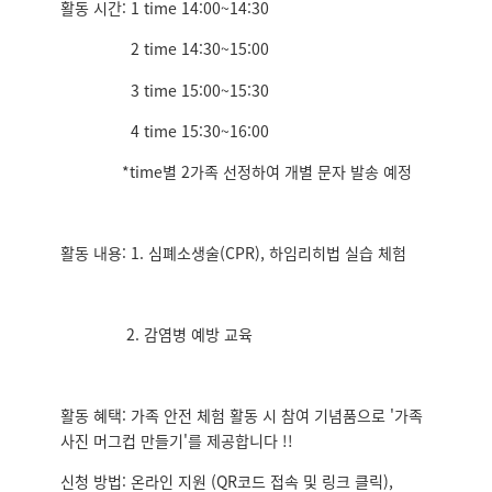
활동 시간: 1 time 14:00~14:30
2 time 14:30~15:00
3 time 15:00~15:30
4 time 15:30~16:00
*time별 2가족 선정하여 개별 문자 발송 예정
활동 내용: 1. 심폐소생술(CPR), 하임리히법 실습 체험
2. 감염병 예방 교육
활동 혜택: 가족 안전 체험 활동 시 참여 기념품으로 '가족
사진 머그컵 만들기'를 제공합니다 !!
신청 방법: 온라인 지원 (QR코드 접속 및 링크 클릭),